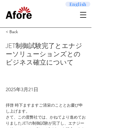
English
< Back
JET制御試験完了とエナジ
ーソリューションズとの
ビジネス確立について
2025年3月21日
拝啓 時下ますますご清栄のこととお慶び申
し上げます。
さて、この度弊社では、かねてより進めてお
りましたJETの制御試験が完了し、エナジー