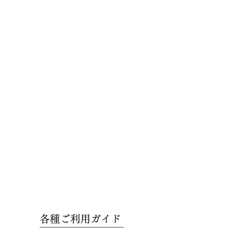
各種ご利用ガイド