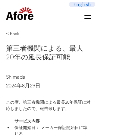
English
< Back
第三者機関による、最大
20年の延長保証可能
Shimada
2024年8月29日
この度、第三者機関による最長20年保証に対
応しましたので、報告致します。
　　サービス内容
保証開始日： メーカー保証開始日に準
じる 