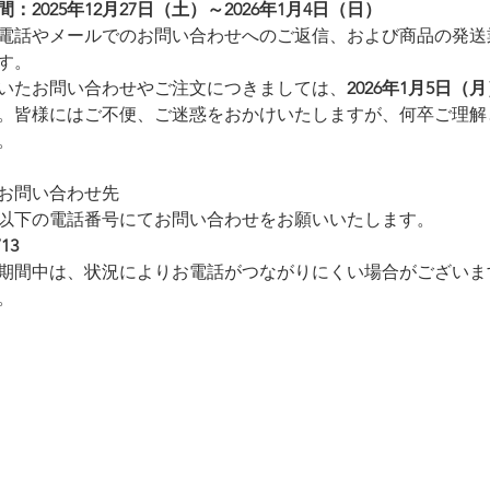
：2025年12月27日（土）～2026年1月4日（日）
電話やメールでのお問い合わせへのご返信、および商品の発送
す。
いたお問い合わせやご注文につきましては、
2026年
1月5日（
。皆様にはご不便、ご迷惑をおかけいたしますが、何卒ご理解
。
お問い合わせ先
以下の電話番号にてお問い合わせをお願いいたします。
713
期間中は、状況によりお電話がつながりにくい場合がございま
。