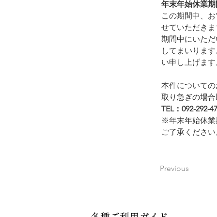
年末年始休業期間
この期間中、お
せていただきま
期間中にいただ
してまいります
い申し上げます
本件についての
取り急ぎの場合
TEL：092-292-4
※年末年始休業
ご了承ください
Previous