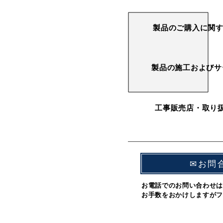
製品のご購入に関
製品の施工およびサ
工事販売店・取り
✉お問
お電話でのお問い合わせは
お手数をおかけしますがフ