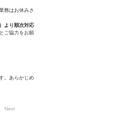
業務はお休みさ
月）より順次対応
とご協力をお願
す。あらかじめ
Next