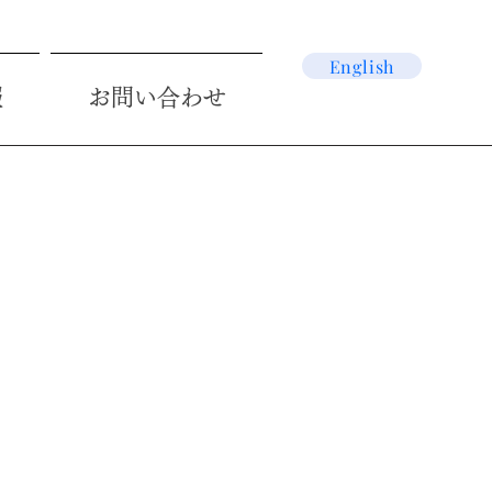
English
報
お問い合わせ