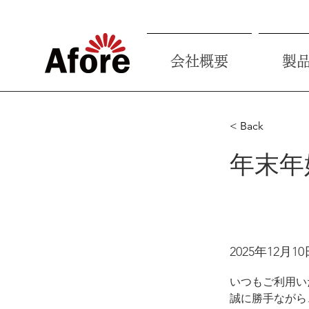
会社概要
製
< Back
年末年
2025年12月10
いつもご利用い
誠に勝手ながら