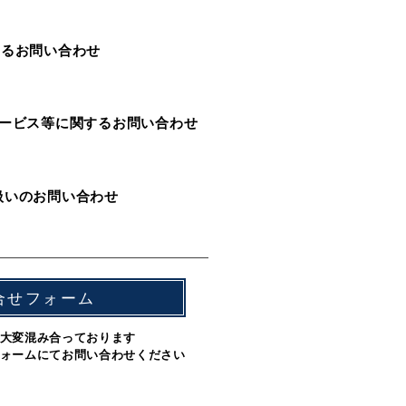
するお問い合わせ
ービス等に関するお問い合わせ
扱いのお問い合わせ
合せフォーム
大変混み合っております
ォームにてお問い合わせください