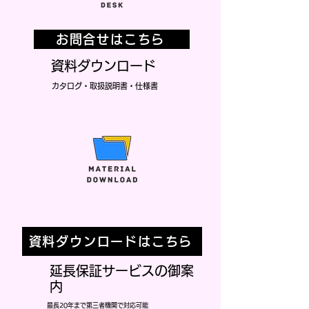
お問合せはこちら
資料ダウンロード
カタログ・取扱説明書・仕様書
資料ダウンロードはこちら
延長保証サービスの御案
内
最長20年まで第三者機関で対応可能