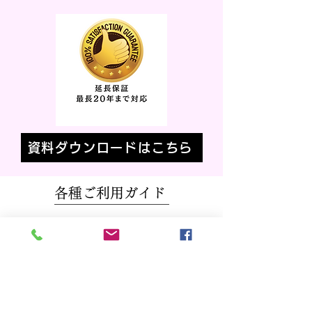
資料ダウンロードはこちら
各種ご利用ガイド
会社概要
製品情報
各種ダウンロード
専用遠隔監視サイト