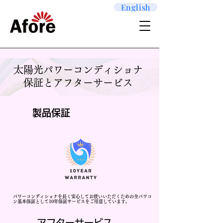
English
太陽光パワーコンディショナ
保証とアフターサービス
製品保証
パワーコンディショナを長く安心してお使いいただくための全パワコ
ン基本保証として10年保証サービスをご用意しています。
アフターサービス