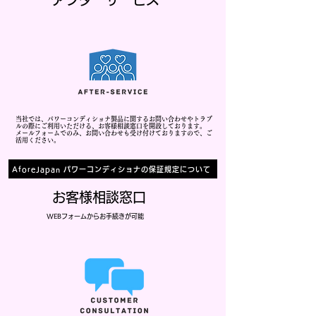
当社では、パワーコンディショナ製品に関するお問い合わせやトラブ
ルの際にご利用いただける、お客様相談窓口を開設しております。
メールフォームでのみ、お問い合わせも受け付けておりますので、ご
活用ください。
AforeJapan パワーコンディショナの保証規定について
お客様相談窓口
WEBフォームからお手続きが可能